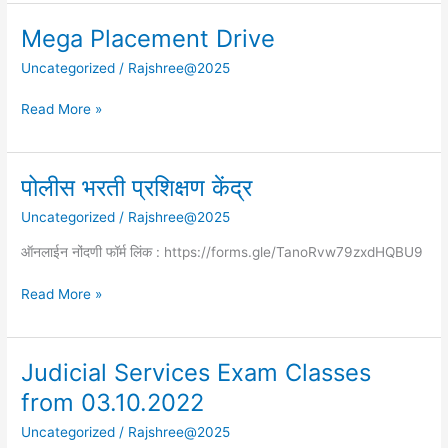
Mega Placement Drive
Mega
Placement
Uncategorized
/
Rajshree@2025
Drive
Read More »
पोलीस भरती प्रशिक्षण केंद्र
पोलीस
भरती
Uncategorized
/
Rajshree@2025
प्रशिक्षण
केंद्र
ऑनलाईन नोंदणी फॉर्म लिंक : https://forms.gle/TanoRvw79zxdHQBU9
Read More »
Judicial Services Exam Classes
Judicial
Services
from 03.10.2022
Exam
Uncategorized
/
Rajshree@2025
Classes