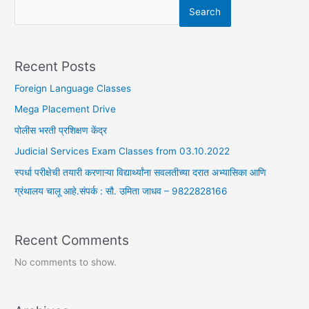
–
Search
9822828166
Recent Posts
Foreign Language Classes
Mega Placement Drive
पोलीस भरती प्रशिक्षण केंद्र
Judicial Services Exam Classes from 03.10.2022
स्पर्धा परीक्षेची तयारी करणाऱ्या विद्यार्थ्यांना सवलतीच्या दरात अभ्यासिका आणि
ग्रंथालय चालू आहे.संपर्क : सौ. उमिता जाधव – 9822828166
Recent Comments
No comments to show.